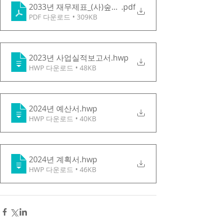
2033년 재무제표_(사)숲과문화연구회
.pdf
PDF 다운로드 • 309KB
2023년 사업실적보고서
.hwp
HWP 다운로드 • 48KB
2024년 예산서
.hwp
HWP 다운로드 • 40KB
2024년 계획서
.hwp
HWP 다운로드 • 46KB