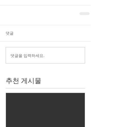
댓글
댓글을 입력하세요.
추천 게시물