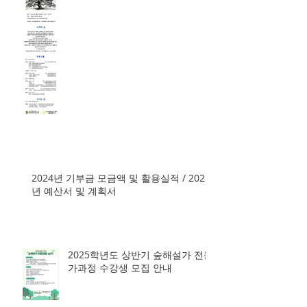
2024년 기부금 모금액 및 활용실적 / 2025
년 예산서 및 계획서
2025학년도 상반기 숲해설가 전문
가과정 수강생 모집 안내