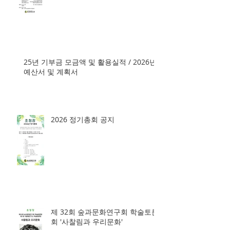
25년 기부금 모금액 및 활용실적 / 2026년
예산서 및 계획서
2026 정기총회 공지
제 32회 숲과문화연구회 학술토론
회 '사찰림과 우리문화'