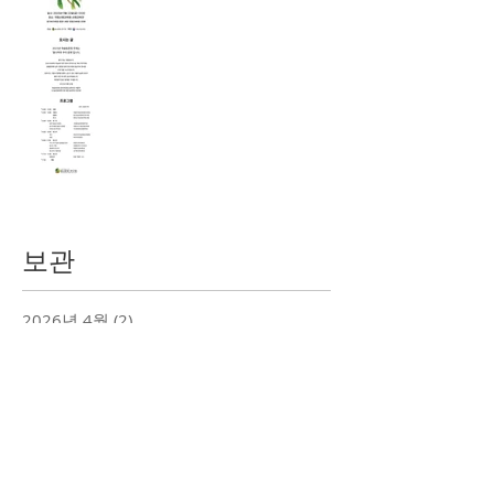
보관
2026년 4월
(2)
게시물 2개
2026년 1월
(1)
게시물 1개
2025년 5월
(1)
게시물 1개
2025년 4월
(1)
게시물 1개
2024년 12월
(1)
게시물 1개
2024년 10월
(1)
게시물 1개
2024년 4월
(1)
게시물 1개
2023년 9월
(2)
게시물 2개