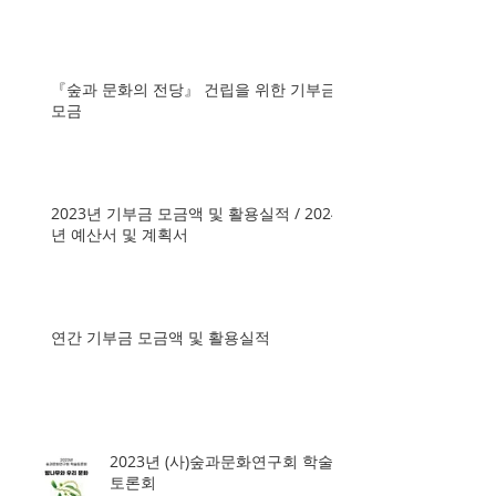
『숲과 문화의 전당』 건립을 위한 기부금
모금
2023년 기부금 모금액 및 활용실적 / 2024
년 예산서 및 계획서
연간 기부금 모금액 및 활용실적
2023년 (사)숲과문화연구회 학술
토론회