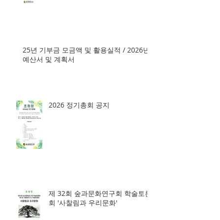
25년 기부금 모금액 및 활용실적 / 2026년
예산서 및 계획서
2026 정기총회 공지
제 32회 숲과문화연구회 학술토론