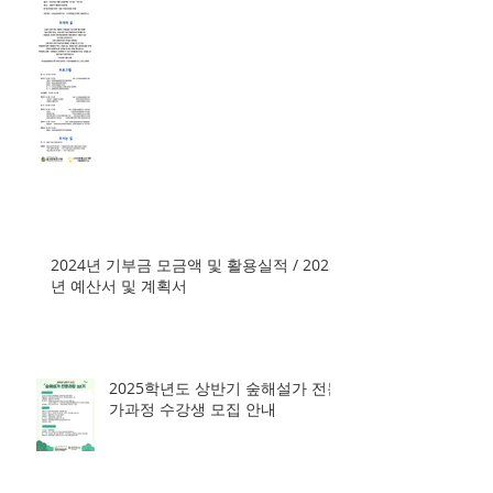
회 '사찰림과 우리문화'
2024년 기부금 모금액 및 활용실적 / 2025
년 예산서 및 계획서
2025학년도 상반기 숲해설가 전문
가과정 수강생 모집 안내