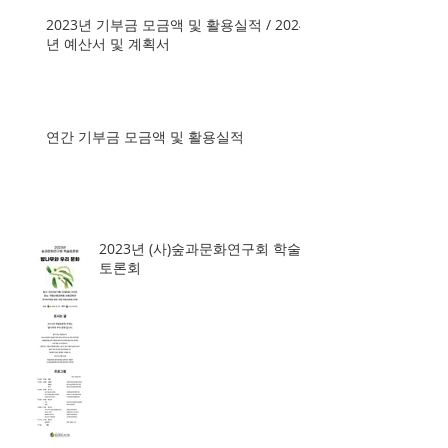
2023년 기부금 모금액 및 활용실적 / 2024
년 예산서 및 계획서
연간 기부금 모금액 및 활용실적
2023년 (사)숲과문화연구회 학술
토론회