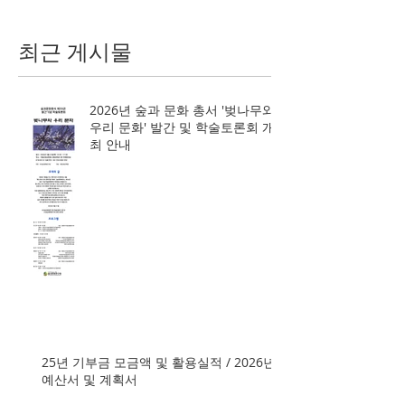
최근 게시물
2026년 숲과 문화 총서 '벚나무와
우리 문화' 발간 및 학술토론회 개
최 안내
25년 기부금 모금액 및 활용실적 / 2026년
예산서 및 계획서