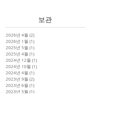
보관
2026년 4월
(2)
게시물 2개
2026년 1월
(1)
게시물 1개
2025년 5월
(1)
게시물 1개
2025년 4월
(1)
게시물 1개
2024년 12월
(1)
게시물 1개
2024년 10월
(1)
게시물 1개
2024년 4월
(1)
게시물 1개
2023년 9월
(2)
게시물 2개
2023년 6월
(1)
게시물 1개
2023년 5월
(1)
게시물 1개
2023년 4월
(1)
게시물 1개
2023년 1월
(3)
게시물 3개
2022년 5월
(1)
게시물 1개
2021년 12월
(1)
게시물 1개
2021년 5월
(1)
게시물 1개