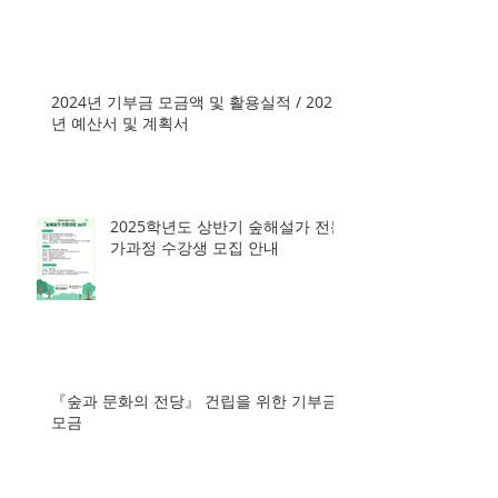
2024년 기부금 모금액 및 활용실적 / 2025
년 예산서 및 계획서
2025학년도 상반기 숲해설가 전문
가과정 수강생 모집 안내
『숲과 문화의 전당』 건립을 위한 기부금
모금