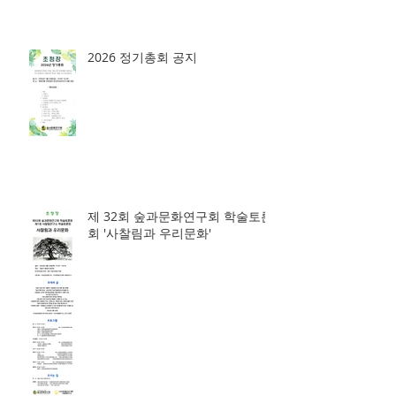
2026 정기총회 공지
제 32회 숲과문화연구회 학술토론
회 '사찰림과 우리문화'