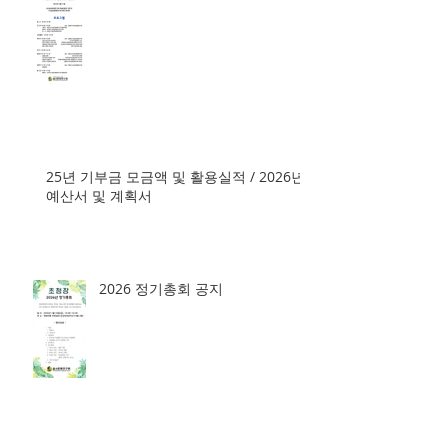
25년 기부금 모금액 및 활용실적 / 2026년
예산서 및 계획서
2026 정기총회 공지