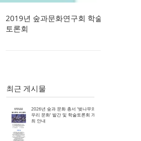
2019년 숲과문화연구회 학술
토론회
최근 게시물
2026년 숲과 문화 총서 '벚나무와
우리 문화' 발간 및 학술토론회 개
최 안내