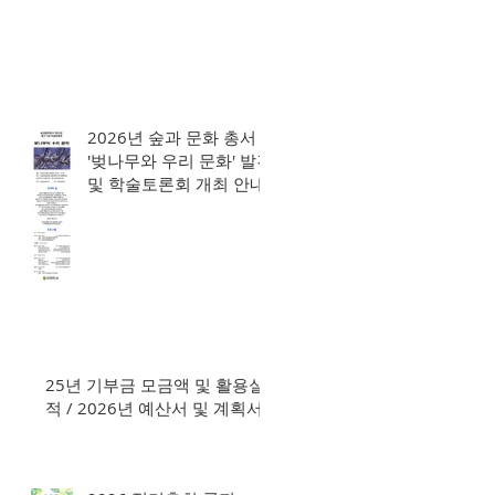
2026년 숲과 문화 총서
'벚나무와 우리 문화' 발간
및 학술토론회 개최 안내
25년 기부금 모금액 및 활용실
적 / 2026년 예산서 및 계획서