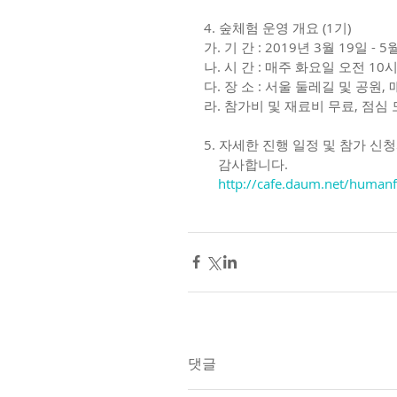
4. 숲체험 운영 개요 (1기)
가. 기 간 : 2019년 3월 19일 - 5
나. 시 간 : 매주 화요일 오전 10시
다. 장 소 : 서울 둘레길 및 공원,
라. 참가비 및 재료비 무료, 점심
5. 자세한 진행 일정 및 참가 
    감사합니다.
    http://cafe.daum.net/human
댓글