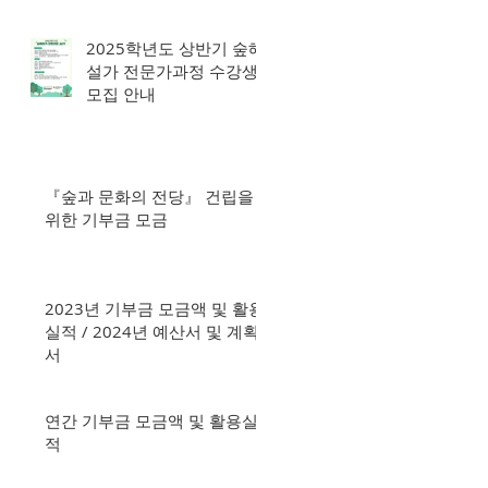
2025학년도 상반기 숲해
설가 전문가과정 수강생
모집 안내
『숲과 문화의 전당』 건립을
위한 기부금 모금
2023년 기부금 모금액 및 활용
실적 / 2024년 예산서 및 계획
서
연간 기부금 모금액 및 활용실
적