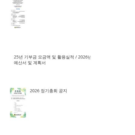
25년 기부금 모금액 및 활용실적 / 2026년
예산서 및 계획서
2026 정기총회 공지