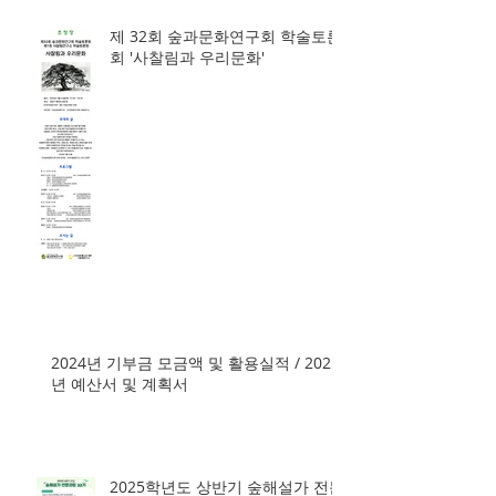
제 32회 숲과문화연구회 학술토론
회 '사찰림과 우리문화'
2024년 기부금 모금액 및 활용실적 / 2025
년 예산서 및 계획서
2025학년도 상반기 숲해설가 전문