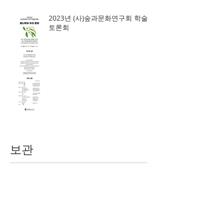
2023년 (사)숲과문화연구회 학술
토론회
보관
2026년 4월
(2)
게시물 2개
2026년 1월
(1)
게시물 1개
2025년 5월
(1)
게시물 1개
2025년 4월
(1)
게시물 1개
2024년 12월
(1)
게시물 1개