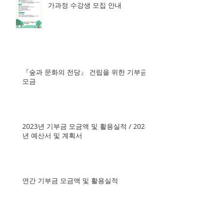
가과정 수강생 모집 안내
『숲과 문화의 전당』 건립을 위한 기부금
모금
2023년 기부금 모금액 및 활용실적 / 2024
년 예산서 및 계획서
연간 기부금 모금액 및 활용실적