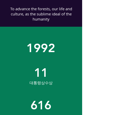
To advance the forests, our life and
culture, as the sublime ideal of the
humanity
1992
11
대통령상수상
616