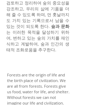
검토하고 정리하여 숲의 중요성을
강조하고, 우리의 삶에 기품을 더
해 줄 수 있도록 하며, 먼 훗날까지
도 가치 있는 기록으로서 남을 수
있는 것이 되도록 한다.
숲과 문화
는 이러한 목적을 달성하기 위하
여, 변하고 있는 숲의 가치를 재인
식하고 계발하여, 숲과 인간의 생
태적 조화로움을 추구한다.
Forests are the origin of life and
the birth place of civilization. We
are all from forests. Forests give
us food, water for life, and shelter.
Without forests we can not
imagine our life and civilization.