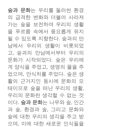
숲과 문화
는 우리를 둘러싼 환경
의 급격한 변화와 더불어 사라져
가는 숲을 보전하여 우리의 생활
을 푸르름 속에서 풍요롭게 유지
될 수 있도록 지향한다. 숲과의 만
남에서 우리의 생활이 비롯되었
고, 숲과의 만남에서부터 우리의
문화가 시작되었다. 숲은 우리에
게 양식을 주었고, 생명의 물을 주
었으며, 안식처를 주었다. 숲은 생
활의 근거지인 동시에 문화의 모
태이므로 숲을 떠난 우리의 생활,
우리의 문화란 생각할 수 없는 것
이다.
숲과 문화
는 나무와 숲, 인간
과 숲, 환경과 숲, 그리고 문화와
숲에 대한 우리의 생각을 주고 받
으며, 이에 대한 새로운 인식들을